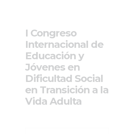
I Congreso
Internacional de
Educación y
Jóvenes en
Dificultad Social
en Transición a la
Vida Adulta