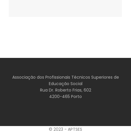
Associação dos Profissionais Técnicos Superiores de
Educação Social
Rua Dr. Roberto Frias, 602
4200-465 Porto
© 2023 - APTSES