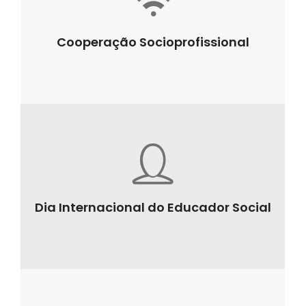
Cooperação Socioprofissional
Dia Internacional do Educador Social