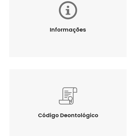
Informações
Código Deontológico