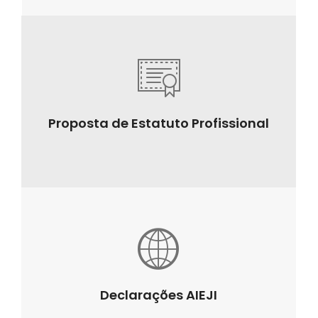
Proposta de Estatuto Profissional
Declarações AIEJI