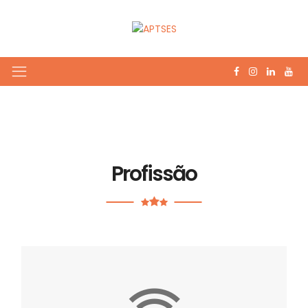
Profissão