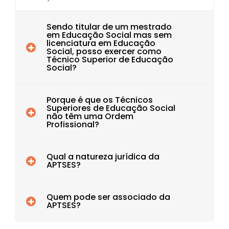
Sendo titular de um mestrado
em Educação Social mas sem
licenciatura em Educação
Social, posso exercer como
Técnico Superior de Educação
Social?
Porque é que os Técnicos
Superiores de Educação Social
não têm uma Ordem
Profissional?
Qual a natureza jurídica da
APTSES?
Quem pode ser associado da
APTSES?