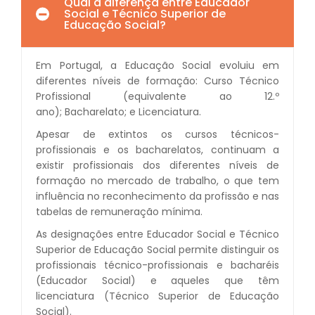
Qual a diferença entre Educador
Social e Técnico Superior de
Educação Social?
Em Portugal, a Educação Social evoluiu em
diferentes níveis de formação: Curso Técnico
Profissional (equivalente ao 12.º
ano); Bacharelato; e Licenciatura.
Apesar de extintos os cursos técnicos-
profissionais e os bacharelatos, continuam a
existir profissionais dos diferentes níveis de
formação no mercado de trabalho, o que tem
influência no reconhecimento da profissão e nas
tabelas de remuneração mínima.
As designações entre Educador Social e Técnico
Superior de Educação Social permite distinguir os
profissionais técnico-profissionais e bacharéis
(Educador Social) e aqueles que têm
licenciatura (Técnico Superior de Educação
Social).