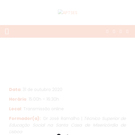
Data
: 31 de outubro 2020
Horário
: 15:00h – 16:30h
Local
: Transmissão online
Formador(a):
Dr José Ramalho |
Técnico Superior de
Educação Social na Santa Casa de Misericórdia de
Lisboa