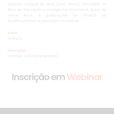
Instituto Cultural da Maia (Univ. Senior); Formador na
Área da Educação e Inteligência Emocional. Autor de
vários livros e publicações no âmbito do
Envelhecimento e Educação Emocional.
Valor
Gratuito
Inscrição
Limitada a 100 participantes
Inscrição em
Webinar