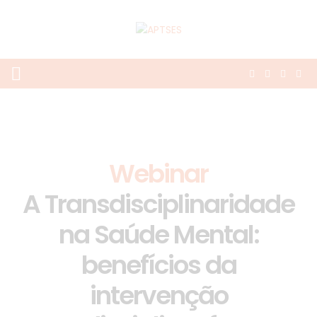
Webinar
A Transdisciplinaridade
na Saúde Mental:
benefícios da
intervenção